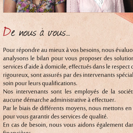
De nous à vous…
Pour répondre au mieux à vos besoins, nous évaluon
analysons le bilan pour vous proposer des solutio
services d’aide à domicile, effectués dans le respect
rigoureux, sont assurés par des intervenants spécial
soin pour leurs qualifications.
Nos intervenants sont les employés de la socié
aucune démarche administrative à effectuer.
Par le biais de différents moyens, nous mettons en 
pour vous garantir des services de qualité.
En cas de besoin, nous vous aidons également dan